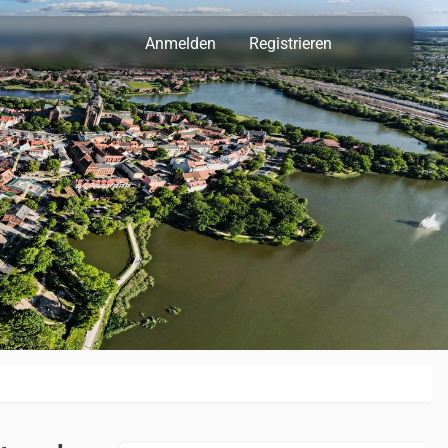
Anmelden
Registrieren