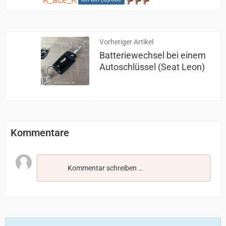
Vorheriger Artikel
Batteriewechsel bei einem
Autoschlüssel (Seat Leon)
Kommentare
Kommentar schreiben …