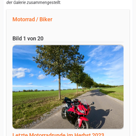
der Galerie zusammengestellt.
Motorrad / Biker
Bild 1 von 20
Letzte Motorradrunde im Herbst 2023