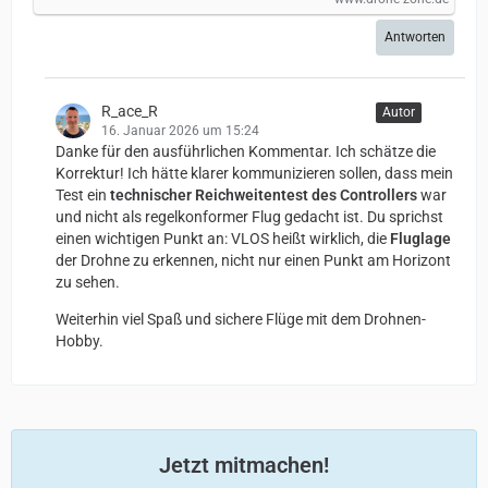
Antworten
R_ace_R
Autor
16. Januar 2026 um 15:24
Danke für den ausführlichen Kommentar. Ich schätze die
Korrektur! Ich hätte klarer kommunizieren sollen, dass mein
Test ein
technischer Reichweitentest des Controllers
war
und nicht als regelkonformer Flug gedacht ist. Du sprichst
einen wichtigen Punkt an: VLOS heißt wirklich, die
Fluglage
der Drohne zu erkennen, nicht nur einen Punkt am Horizont
zu sehen.
Weiterhin viel Spaß und sichere Flüge mit dem Drohnen-
Hobby.
Jetzt mitmachen!