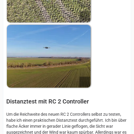
Distanztest mit RC 2 Controller
Um die Reichweite des neuen RC 2 Controllers selbst zu testen,
habe ich einen praktischen Distanztest durchgeführt. Ich bin über
flache Äcker immer in gerader Linie geflogen, die Sicht war
ausgezeichnet und der Wind war kaum spürbar. Allerdings war es