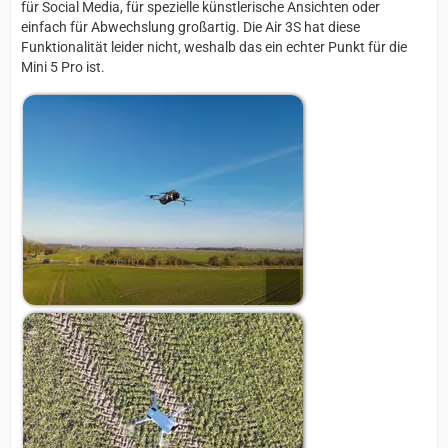
für Social Media, für spezielle künstlerische Ansichten oder
einfach für Abwechslung großartig. Die Air 3S hat diese
Funktionalität leider nicht, weshalb das ein echter Punkt für die
Mini 5 Pro ist.