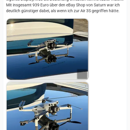
Mit insgesamt 939 Euro über den eBay Shop von Saturn war ich
deutlich günstiger dabei, als wenn ich zur Air 3S gegriffen hätte.