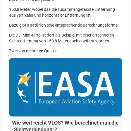
150,8 Meter, wobei das die zusammengefasste Entfernung
aus vertikaler und horizontaler Entfernung ist.
Dazu gibt’s natürlich eine entsprechende Berechnungsformel.
Die DJI Mini 4 Pro ist dort als Beispiel mit einer errechneten
Sichtentfernung von 150,8 Meter auch erwähnt worden.
Zwei von mehreren Quellen:
Wie weit reicht VLOS? Wie berechnet man die
„Sichtverbindung“?