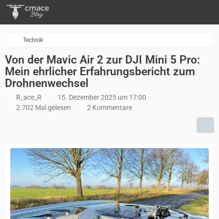
Technik
Von der Mavic Air 2 zur DJI Mini 5 Pro:
Mein ehrlicher Erfahrungsbericht zum
Drohnenwechsel
R_ace_R
15. Dezember 2025 um 17:00
2.702 Mal gelesen
2 Kommentare