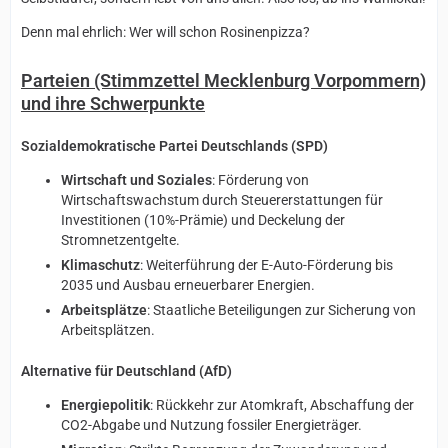
Denn mal ehrlich: Wer will schon Rosinenpizza?
Parteien (Stimmzettel Mecklenburg Vorpommern)
und ihre Schwerpunkte
Sozialdemokratische Partei Deutschlands (SPD)
Wirtschaft und Soziales
: Förderung von
Wirtschaftswachstum durch Steuererstattungen für
Investitionen (10%-Prämie) und Deckelung der
Stromnetzentgelte.
Klimaschutz
: Weiterführung der E-Auto-Förderung bis
2035 und Ausbau erneuerbarer Energien.
Arbeitsplätze
: Staatliche Beteiligungen zur Sicherung von
Arbeitsplätzen.
Alternative für Deutschland (AfD)
Energiepolitik
: Rückkehr zur Atomkraft, Abschaffung der
CO2-Abgabe und Nutzung fossiler Energieträger.