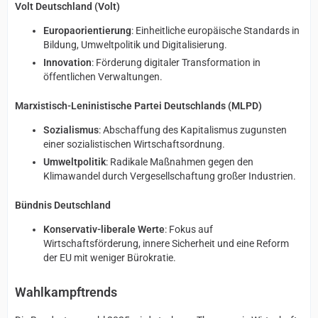
Volt Deutschland (Volt)
Europaorientierung
: Einheitliche europäische Standards in
Bildung, Umweltpolitik und Digitalisierung.
Innovation
: Förderung digitaler Transformation in
öffentlichen Verwaltungen.
Marxistisch-Leninistische Partei Deutschlands (MLPD)
Sozialismus
: Abschaffung des Kapitalismus zugunsten
einer sozialistischen Wirtschaftsordnung.
Umweltpolitik
: Radikale Maßnahmen gegen den
Klimawandel durch Vergesellschaftung großer Industrien.
Bündnis Deutschland
Konservativ-liberale Werte
: Fokus auf
Wirtschaftsförderung, innere Sicherheit und eine Reform
der EU mit weniger Bürokratie.
Wahlkampftrends