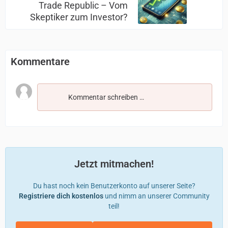
Trade Republic – Vom
Skeptiker zum Investor?
Kommentare
Kommentar schreiben …
Jetzt mitmachen!
Du hast noch kein Benutzerkonto auf unserer Seite?
Registriere dich kostenlos
und nimm an unserer Community
teil!