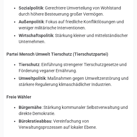
Sozialpolitik
: Gerechtere Umverteilung von Wohlstand
durch höhere Besteuerung großer Vermögen.
Außenpolitik
: Fokus auf friedliche Konfliktlösungen und
weniger militärische Interventionen.
Wirtschaftspolitik
: Stärkung kleiner und mittelständischer
Unternehmen.
Partei Mensch Umwelt Tierschutz (Tierschutzpartei)
Tierschutz
: Einführung strengerer Tierschutzgesetze und
Förderung veganer Ernährung.
Umweltpolitik
: Maßnahmen gegen Umweltzerstörung und
stärkere Regulierung klimaschädlicher Industrien.
Freie Wähler
Bürgernähe
: Stärkung kommunaler Selbstverwaltung und
direkte Demokratie.
Bürokratieabbau
: Vereinfachung von
Verwaltungsprozessen auf lokaler Ebene.