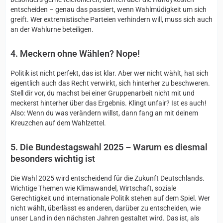
entscheiden – genau das passiert, wenn Wahlmüdigkeit um sich
greift. Wer extremistische Parteien verhindern will, muss sich auch
an der Wahlurne beteiligen.
4. Meckern ohne Wählen? Nope!
Politik ist nicht perfekt, das ist klar. Aber wer nicht wählt, hat sich
eigentlich auch das Recht verwirkt, sich hinterher zu beschweren.
Stell dir vor, du machst bei einer Gruppenarbeit nicht mit und
meckerst hinterher über das Ergebnis. Klingt unfair? Ist es auch!
Also: Wenn du was verändern willst, dann fang an mit deinem
Kreuzchen auf dem Wahlzettel.
5. Die Bundestagswahl 2025 – Warum es diesmal
besonders wichtig ist
Die Wahl 2025 wird entscheidend für die Zukunft Deutschlands.
Wichtige Themen wie Klimawandel, Wirtschaft, soziale
Gerechtigkeit und internationale Politik stehen auf dem Spiel. Wer
nicht wählt, überlässt es anderen, darüber zu entscheiden, wie
unser Land in den nächsten Jahren gestaltet wird. Das ist, als