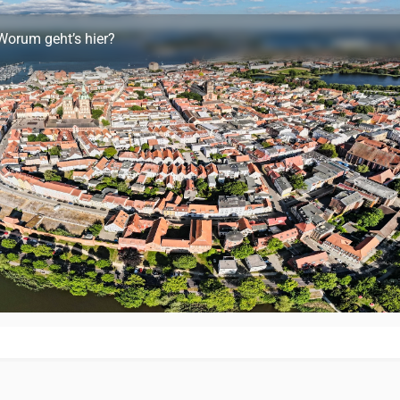
Worum geht’s hier?