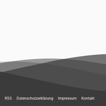
RSS
Datenschutzerklärung
Impressum
Kontakt