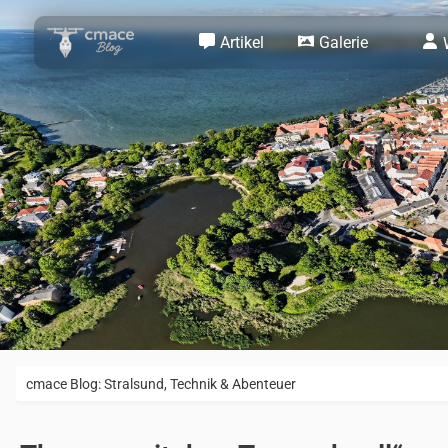
Artikel
Galerie
cmace Blog: Stralsund, Technik & Abenteuer