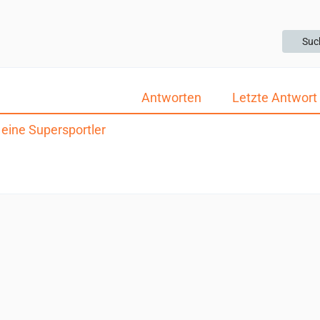
Suc
Antworten
Letzte Antwort
 eine Supersportler