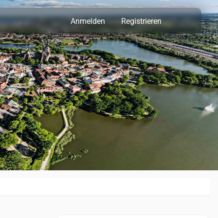
Anmelden
Registrieren