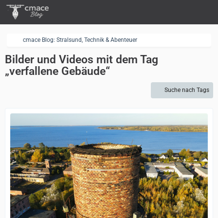
cmace Blog: Stralsund, Technik & Abenteuer
Bilder und Videos mit dem Tag
„verfallene Gebäude“
Suche nach Tags