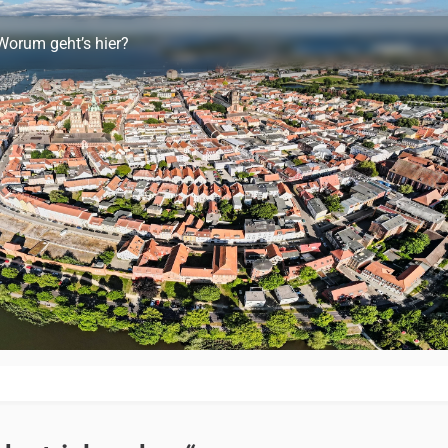
Worum geht’s hier?