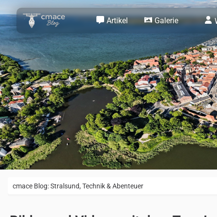
Artikel
Galerie
cmace Blog: Stralsund, Technik & Abenteuer