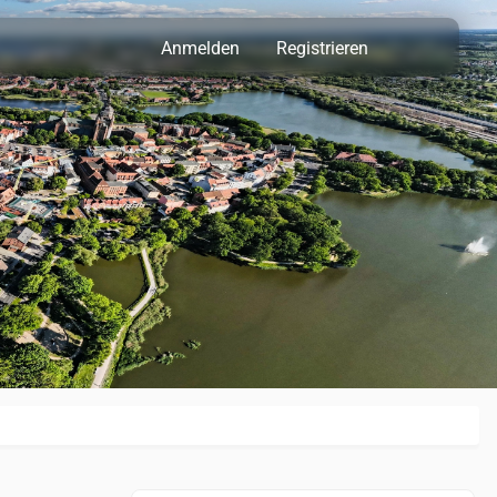
Anmelden
Registrieren