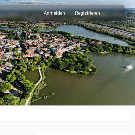
Anmelden
Registrieren