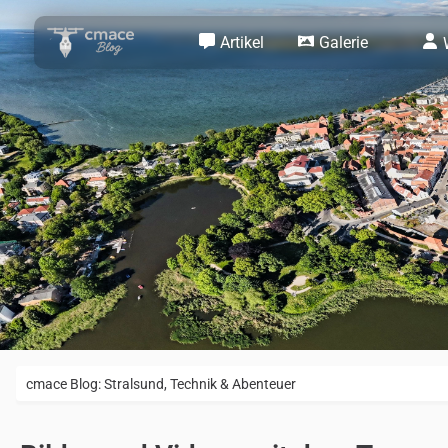
Artikel
Galerie
cmace Blog: Stralsund, Technik & Abenteuer