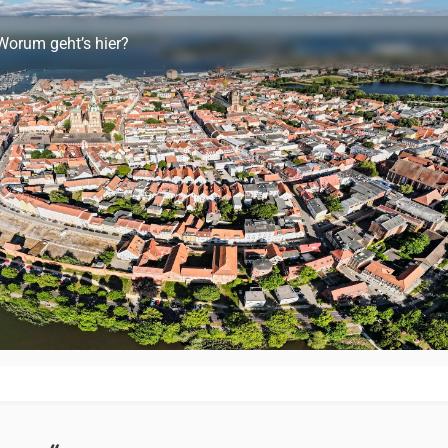
Worum geht’s hier?