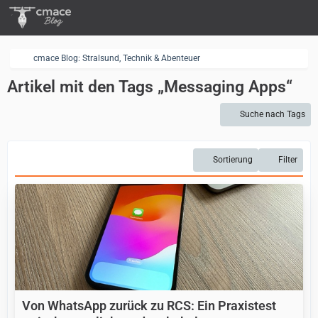
cmace Blog: Stralsund, Technik & Abenteuer
Artikel mit den Tags „Messaging Apps“
Suche nach Tags
Sortierung
Filter
Von WhatsApp zurück zu RCS: Ein Praxistest