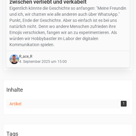
zwischen verliebt und verkabelt
Eigentlich könnte die Geschichte so anfangen: "Meine Freundin
und ich, wir chatten wie alle anderen auch über WhatsApp."
Punkt, Ende der Geschichte. Aber so einfach ist es bei uns
natürlich nicht. Denn wo andere Menschen zufrieden ihre
Emojis verschicken, fangen wir an zu experimentieren. Als
würden wir Hobbybastler im Labor der digitalen
Kommunikation spielen.
R_ace_R
4. September 2025 um 15:00
Inhalte
Artikel
1
Tags