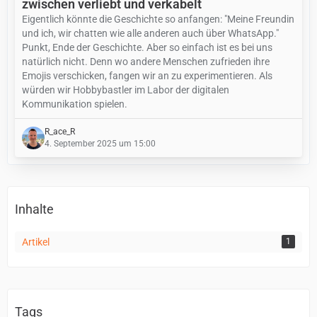
zwischen verliebt und verkabelt
Eigentlich könnte die Geschichte so anfangen: "Meine Freundin
und ich, wir chatten wie alle anderen auch über WhatsApp."
Punkt, Ende der Geschichte. Aber so einfach ist es bei uns
natürlich nicht. Denn wo andere Menschen zufrieden ihre
Emojis verschicken, fangen wir an zu experimentieren. Als
würden wir Hobbybastler im Labor der digitalen
Kommunikation spielen.
R_ace_R
4. September 2025 um 15:00
Inhalte
Artikel
1
Tags