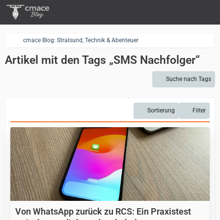
cmace Blog: Stralsund, Technik & Abenteuer
Artikel mit den Tags „SMS Nachfolger“
Suche nach Tags
Sortierung
Filter
Von WhatsApp zurück zu RCS: Ein Praxistest