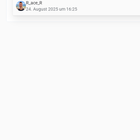
R_ace_R
24. August 2025 um 16:25