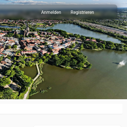
Anmelden
Registrieren