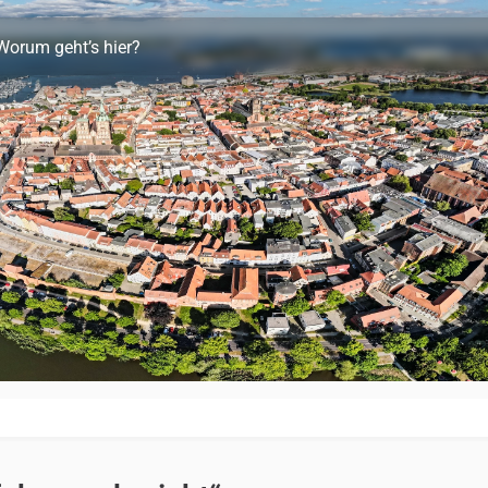
Worum geht’s hier?