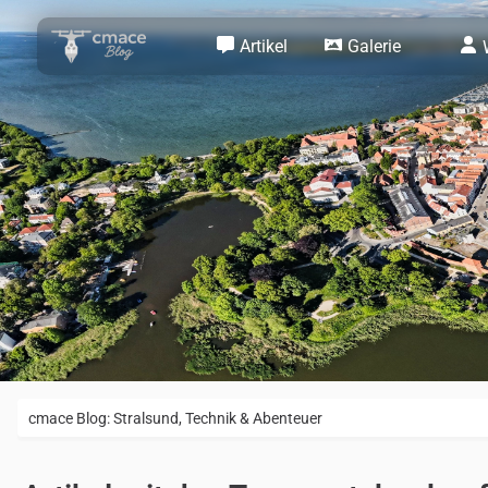
Artikel
Galerie
cmace Blog: Stralsund, Technik & Abenteuer