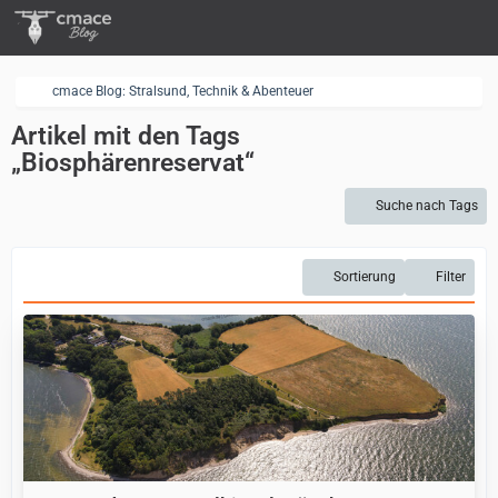
cmace Blog: Stralsund, Technik & Abenteuer
Artikel mit den Tags
„Biosphärenreservat“
Suche nach Tags
Sortierung
Filter