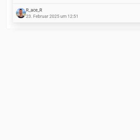
R_ace_R
23. Februar 2025 um 12:51