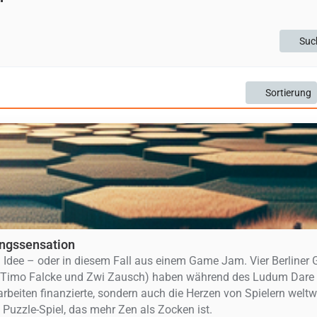
“
Suc
Sortierung
ungssensation
 Idee – oder in diesem Fall aus einem Game Jam. Vier Berliner
, Timo Falcke und Zwi Zausch) haben während des Ludum Dare
arbeiten finanzierte, sondern auch die Herzen von Spielern weltw
Puzzle-Spiel, das mehr Zen als Zocken ist.