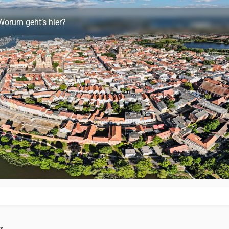
Worum geht’s hier?