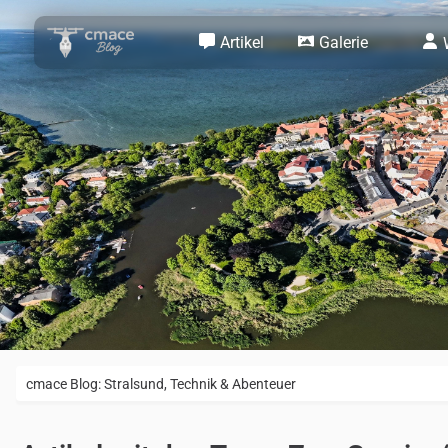
Artikel
Galerie
cmace Blog: Stralsund, Technik & Abenteuer