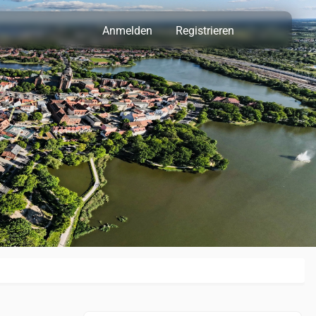
Anmelden
Registrieren