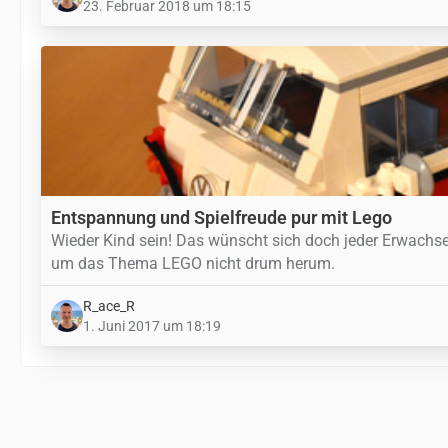
23. Februar 2018 um 18:15
Entspannung und Spielfreude pur mit Lego
Wieder Kind sein! Das wünscht sich doch jeder Erwachs
um das Thema LEGO nicht drum herum.
R_ace_R
1. Juni 2017 um 18:19