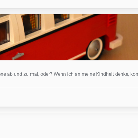
ene ab und zu mal, oder? Wenn ich an meine Kindheit denke, k