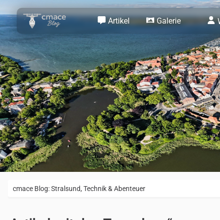
Artikel
Galerie
cmace Blog: Stralsund, Technik & Abenteuer