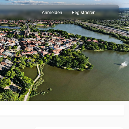
Anmelden
Registrieren