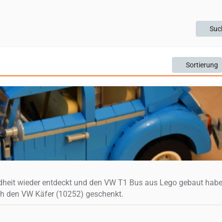
Suc
Sortierung
dheit wieder entdeckt und den VW T1 Bus aus Lego gebaut habe,
ch den VW Käfer (10252) geschenkt.