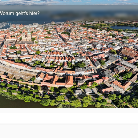
Worum geht’s hier?