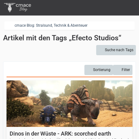
cmace Blog: Stralsund, Technik & Abenteuer
Artikel mit den Tags „Efecto Studios“
Suche nach Tags
Sortierung
Filter
Dinos in der Wüste - ARK: scorched earth