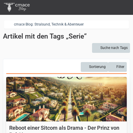
cmace Blog: Stralsund, Technik & Abenteuer
Artikel mit den Tags „Serie“
Suche nach Tags
Sortierung
Filter
Reboot einer Sitcom als Drama - Der Prinz von