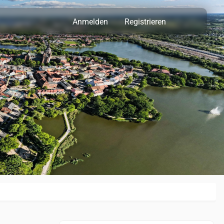
Anmelden
Registrieren