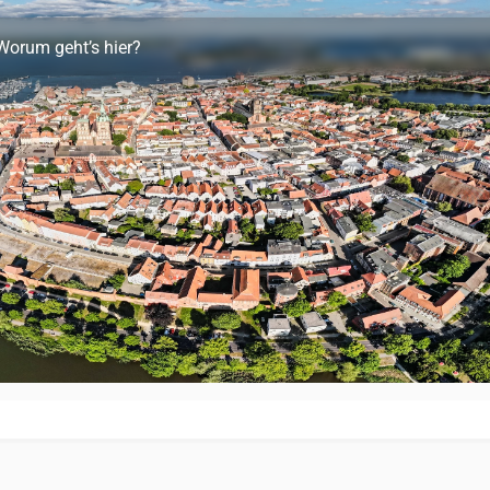
Worum geht’s hier?