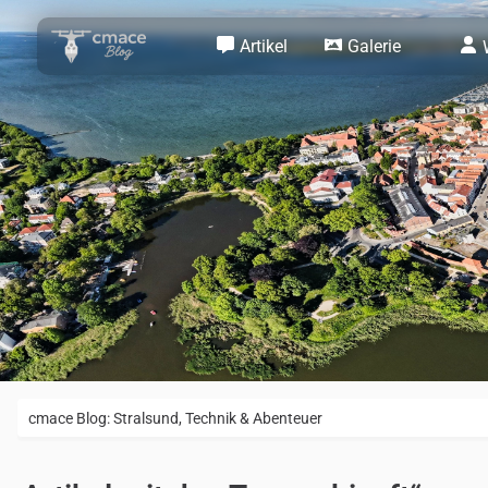
Artikel
Galerie
cmace Blog: Stralsund, Technik & Abenteuer