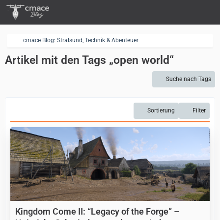
cmace Blog: Stralsund, Technik & Abenteuer
Artikel mit den Tags „open world“
Suche nach Tags
Sortierung
Filter
Kingdom Come II: “Legacy of the Forge” –