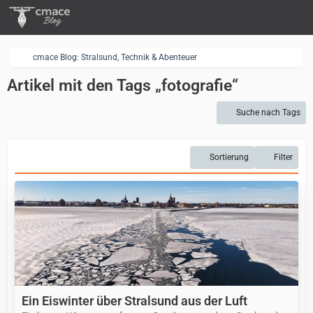
cmace Blog: Stralsund, Technik & Abenteuer
Artikel mit den Tags „fotografie“
Suche nach Tags
Sortierung
Filter
Ein Eiswinter über Stralsund aus der Luft